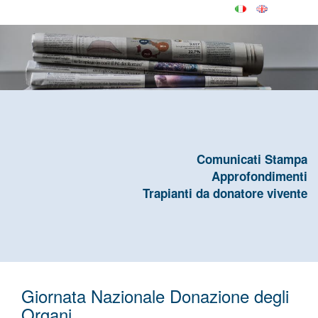
Comunicati Stampa
Approfondimenti
Trapianti da donatore vivente
Giornata Nazionale Donazione degli
Organi