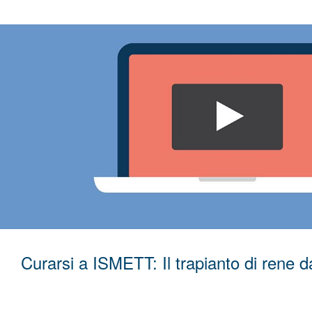
Curarsi a ISMETT: Il trapianto di rene 