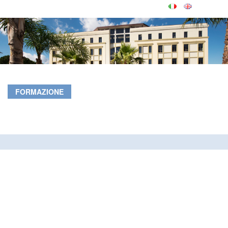
FORMAZIONE