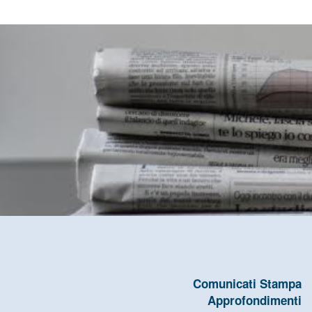
Comunicati Stampa
Approfondimenti