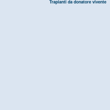
Trapianti da donatore vivente