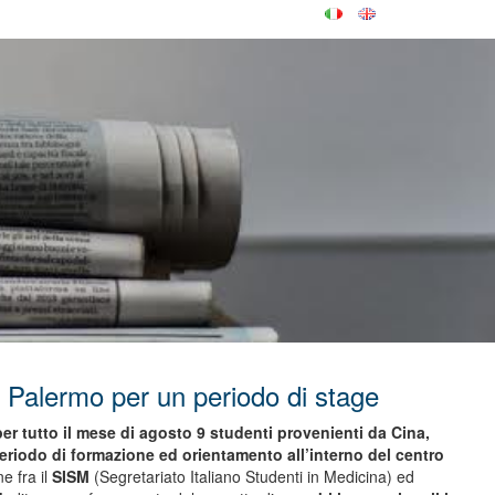
 Palermo per un periodo di stage
r tutto il mese di agosto 9 studenti provenienti da Cina,
riodo di formazione ed orientamento all’interno del centro
e fra il
SISM
(Segretariato Italiano Studenti in Medicina) ed