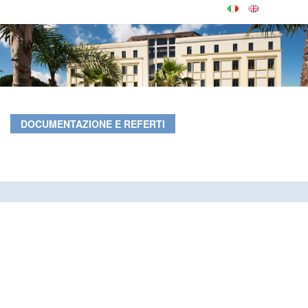
DOCUMENTAZIONE E REFERTI