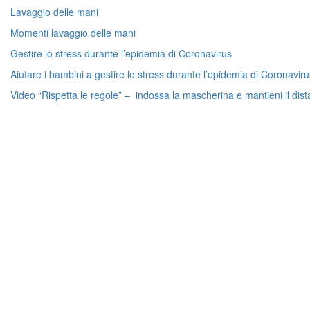
Lavaggio delle mani
Momenti lavaggio delle mani
Gestire lo stress durante l’epidemia di Coronavirus
Aiutare i bambini a gestire lo stress durante l’epidemia di Coronaviru
Video “Rispetta le regole” – indossa la mascherina e mantieni il dist