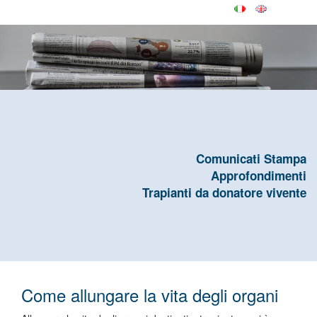
Comunicati Stampa
Approfondimenti
Trapianti da donatore vivente
Come allungare la vita degli organi