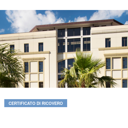
CERTIFICATO DI RICOVERO