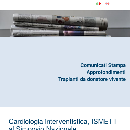
Comunicati Stampa
Approfondimenti
Trapianti da donatore vivente
Cardiologia interventistica, ISMETT
al Simposio Nazionale