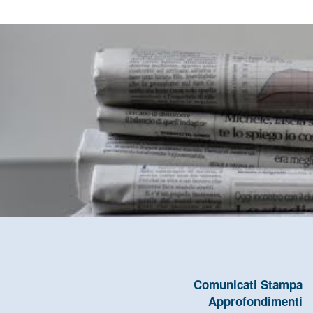
Comunicati Stampa
Approfondimenti