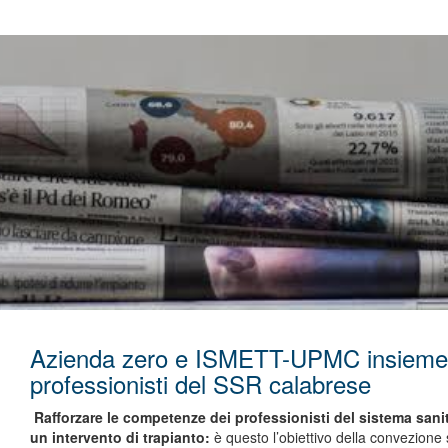
Azienda zero e ISMETT-UPMC insieme p
professionisti del SSR calabrese
Rafforzare le competenze dei professionisti del sistema sani
un intervento di trapianto:
è questo l’obiettivo della convezione 