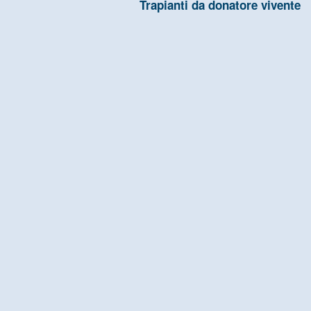
Trapianti da donatore vivente