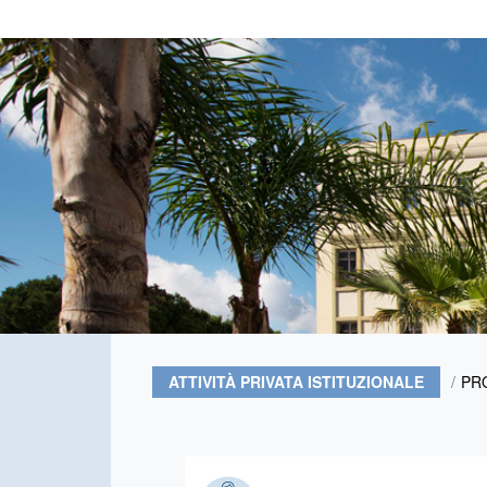
ATTIVITÀ PRIVATA ISTITUZIONALE
PR