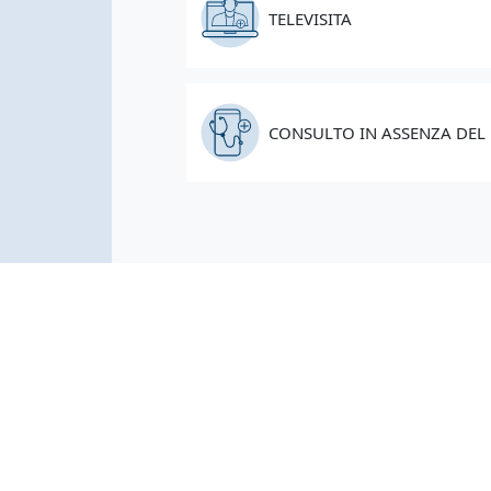
TELEVISITA
CONSULTO IN ASSENZA DEL 