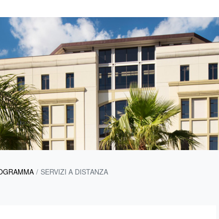
OGRAMMA
SERVIZI A DISTANZA