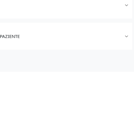
PAZIENTE