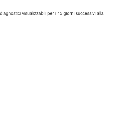
diagnostici visualizzabili per i 45 giorni successivi alla