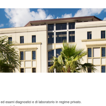
e ed esami diagnostici e di laboratorio in regime privato.