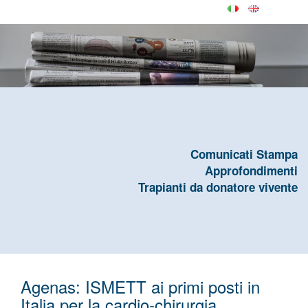
Comunicati Stampa
Approfondimenti
Trapianti da donatore vivente
Agenas: ISMETT ai primi posti in
Italia per la cardio-chirurgia