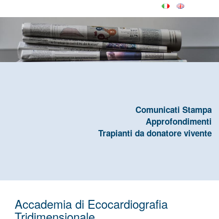
Comunicati Stampa
Approfondimenti
Trapianti da donatore vivente
Accademia di Ecocardiografia
Tridimensionale