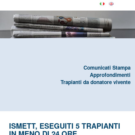
Comunicati Stampa
Approfondimenti
Trapianti da donatore vivente
ISMETT, ESEGUITI 5 TRAPIANTI
IN MENO DI 24 ORE