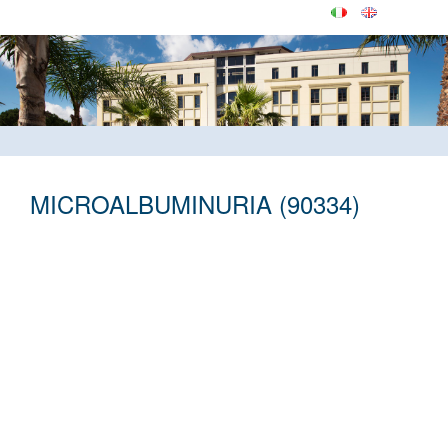
MICROALBUMINURIA (90334)