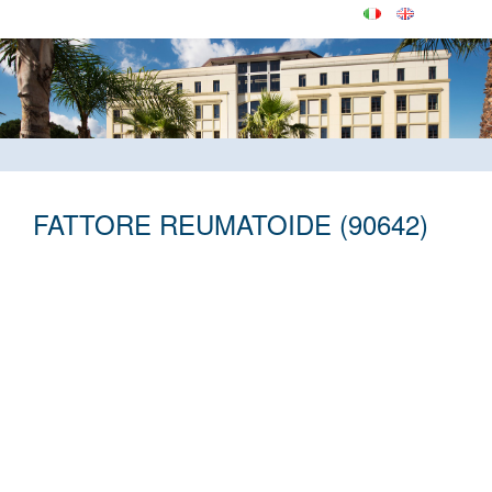
FATTORE REUMATOIDE (90642)