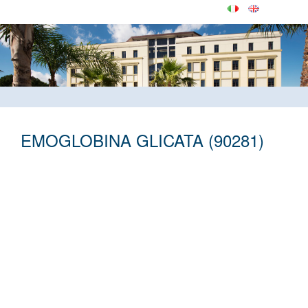
EMOGLOBINA GLICATA (90281)