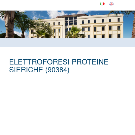
ELETTROFORESI PROTEINE
SIERICHE (90384)