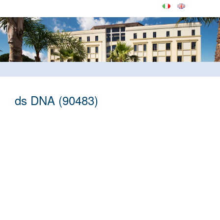
ds DNA (90483)