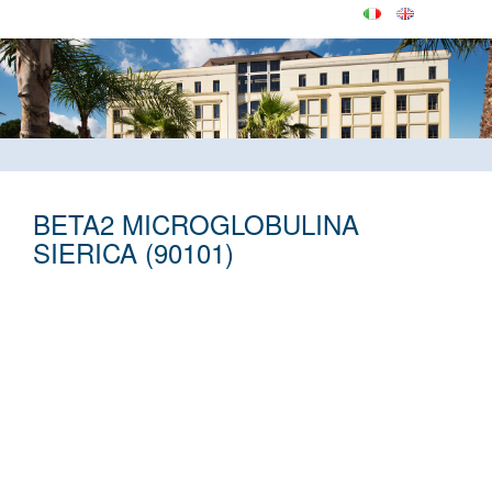
BETA2 MICROGLOBULINA
SIERICA (90101)