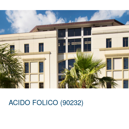
ACIDO FOLICO (90232)