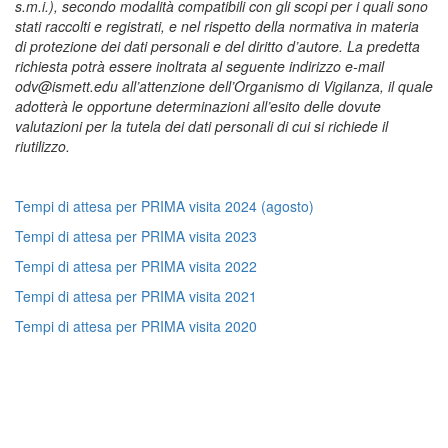
s.m.i.), secondo modalità compatibili con gli scopi per i quali sono
stati raccolti e registrati, e nel rispetto della normativa in materia
di protezione dei dati personali e del diritto d’autore.
La predetta
richiesta potrà essere inoltrata al seguente indirizzo e-mail
odv@ismett.edu all’attenzione dell’Organismo di Vigilanza, il quale
adotterà le opportune determinazioni all’esito delle dovute
valutazioni per la tutela dei dati personali di cui si richiede il
riutilizzo.
Tempi di attesa per PRIMA visita 2024 (agosto)
Tempi di attesa per PRIMA visita 2023
Tempi di attesa per PRIMA visita 2022
Tempi di attesa per PRIMA visita 2021
Tempi di attesa per PRIMA visita 2020