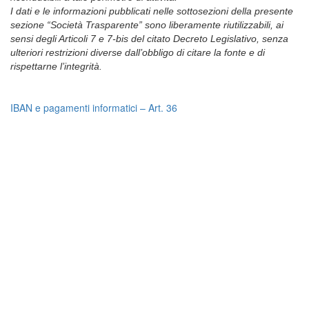
I dati e le informazioni pubblicati nelle sottosezioni della presente
sezione “Società Trasparente” sono liberamente riutilizzabili, ai
sensi degli Articoli 7 e 7-bis del citato Decreto Legislativo, senza
ulteriori restrizioni diverse dall’obbligo di citare la fonte e di
rispettarne l’integrità.
IBAN e pagamenti informatici – Art. 36