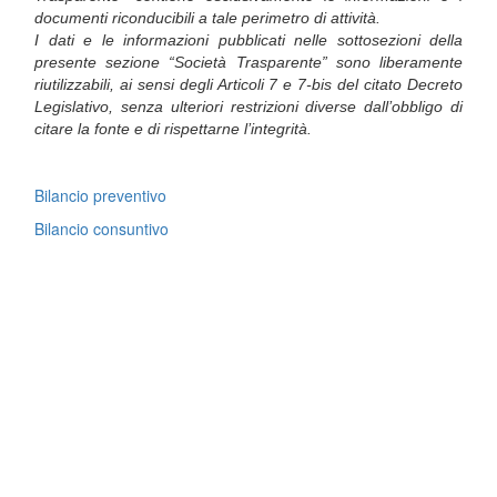
documenti riconducibili a tale perimetro di attività.
I dati e le informazioni pubblicati nelle sottosezioni della
presente sezione “Società Trasparente” sono liberamente
riutilizzabili, ai sensi degli Articoli 7 e 7-bis del citato Decreto
Legislativo, senza ulteriori restrizioni diverse dall’obbligo di
citare la fonte e di rispettarne l’integrità.
Bilancio preventivo
Bilancio consuntivo