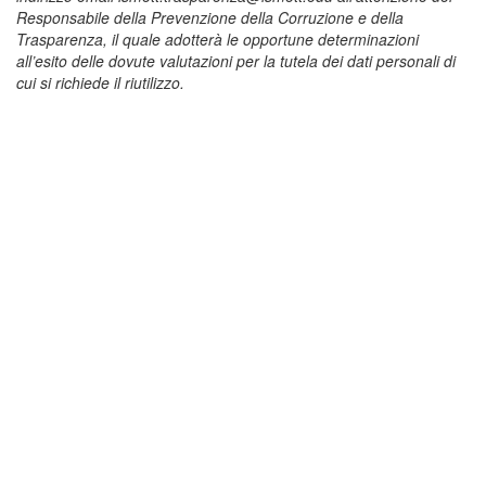
Responsabile della Prevenzione della Corruzione e della
Trasparenza, il quale adotterà le opportune determinazioni
all’esito delle dovute valutazioni per la tutela dei dati personali di
cui si richiede il riutilizzo.