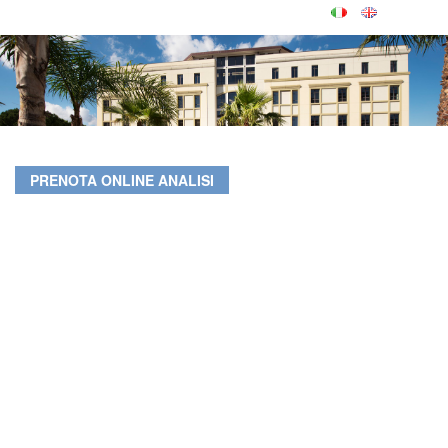
PRENOTA ONLINE ANALISI