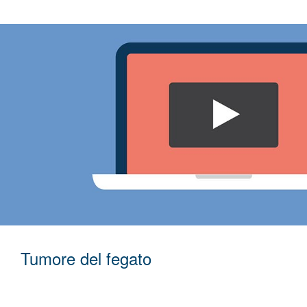
Tumore del fegato