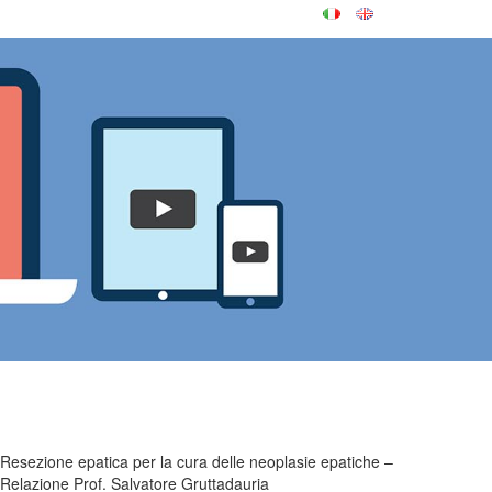
Resezione epatica per la cura delle neoplasie epatiche –
Relazione Prof. Salvatore Gruttadauria