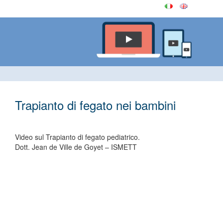
Trapianto di fegato nei bambini
Video sul Trapianto di fegato pediatrico.
Dott. Jean de Ville de Goyet – ISMETT