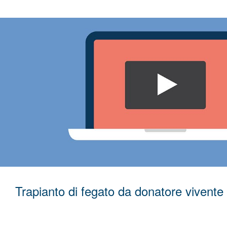
Trapianto di fegato da donatore vivente