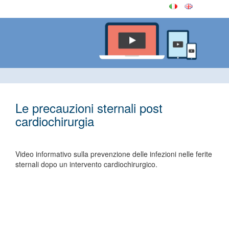
Le precauzioni sternali post
cardiochirurgia
Video informativo sulla prevenzione delle infezioni nelle ferite
sternali dopo un intervento cardiochirurgico.