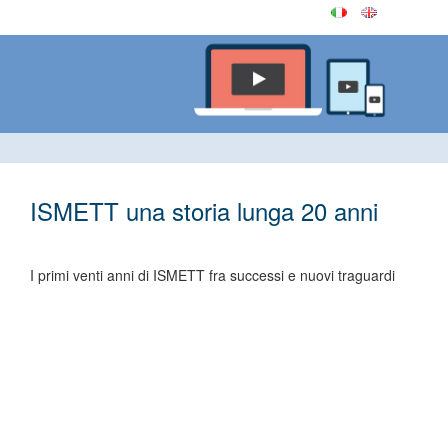
ISMETT una storia lunga 20 anni
I primi venti anni di ISMETT fra successi e nuovi traguardi