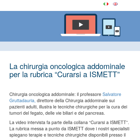
La chirurgia oncologica addominale
per la rubrica “Curarsi a ISMETT”
Chirurgia oncologica addominale: il professore
Salvatore
Gruttadauria,
direttore della Chirurgia addominale sui
pazienti adulti, illustra le tecniche chirurgiche per la cura dei
tumori del fegato, delle vie biliari e del pancreas.
La video intervista fa parte della collana “Curarsi a ISMETT”.
La rubrica messa a punto da ISMETT dove i nostri specialisti
spiegano terapie e tecniche chirurgiche disponibili presso il