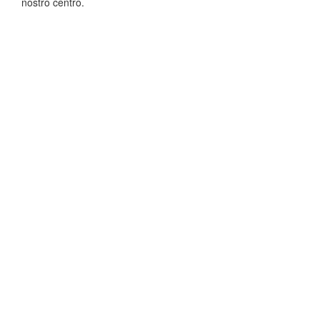
nostro centro.