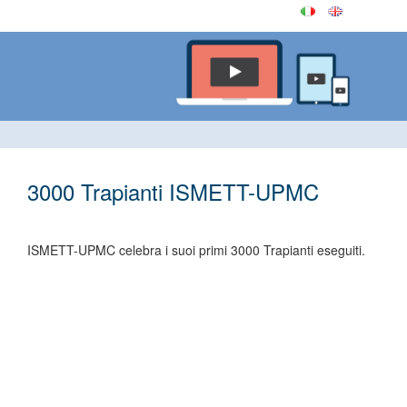
3000 Trapianti ISMETT-UPMC
ISMETT-UPMC celebra i suoi primi 3000 Trapianti eseguiti.