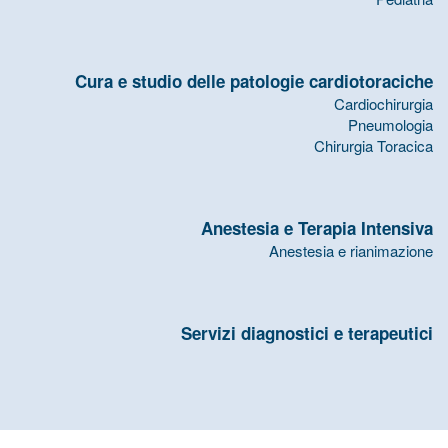
Cura e studio delle patologie cardiotoraciche
Cardiochirurgia
Pneumologia
Chirurgia Toracica
Anestesia e Terapia Intensiva
Anestesia e rianimazione
Servizi diagnostici e terapeutici