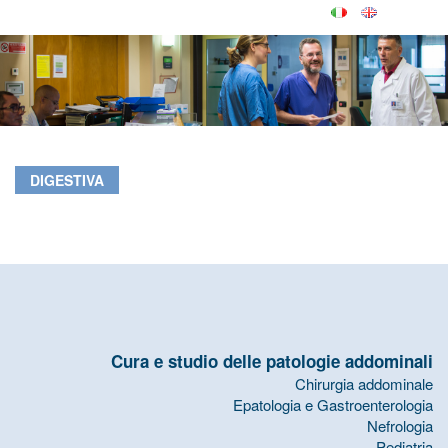
DIGESTIVA
Cura e studio delle patologie addominali
Chirurgia addominale
Epatologia e Gastroenterologia
Nefrologia
Pediatria