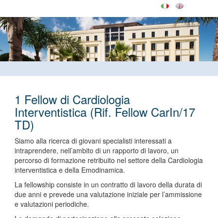
1 Fellow di Cardiologia
Interventistica (Rif. Fellow CarIn/17
TD)
Siamo alla ricerca di giovani specialisti interessati a
intraprendere, nell’ambito di un rapporto di lavoro, un
percorso di formazione retribuito nel settore della Cardiologia
interventistica e della Emodinamica.
La fellowship consiste in un contratto di lavoro della durata di
due anni e prevede una valutazione iniziale per l’ammissione
e valutazioni periodiche.